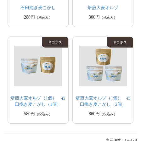
石臼挽き麦こがし
焙煎大麦オルゾ
280円
300円
（税込み）
（税込み）
焙煎大麦オルゾ（1個） 石
焙煎大麦オルゾ（1個） 石
臼挽き麦こがし（1個）
臼挽き麦こがし（2個）
580円
860円
（税込み）
（税込み）
表示件数：1～4 / 4