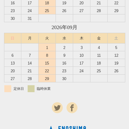
16
17
18
19
20
21
22
23
24
25
26
27
28
29
30
31
2026年09月
日
月
火
水
木
金
土
1
2
3
4
5
6
7
8
9
10
11
12
13
14
15
16
17
18
19
20
21
22
23
24
25
26
27
28
29
30
定休日
臨時休業