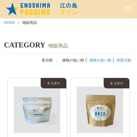
HOME
物販商品
CATEGORY
物販商品
表示順 :
価格の低い順
価格の高い順
更新日順