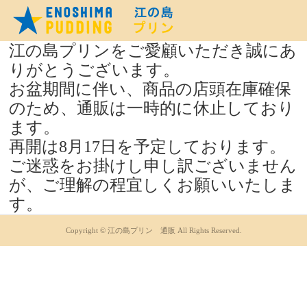
江の島プリンをご愛顧いただき誠にあ
りがとうございます。
お盆期間に伴い、商品の店頭在庫確保
のため、通販は一時的に休止しており
ます。
再開は8月17日を予定しております。
ご迷惑をお掛けし申し訳ございません
が、ご理解の程宜しくお願いいたしま
す。
Copyright © 江の島プリン 通販 All Rights Reserved.