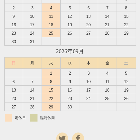
2
3
4
5
6
7
8
9
10
11
12
13
14
15
16
17
18
19
20
21
22
23
24
25
26
27
28
29
30
31
2026年09月
日
月
火
水
木
金
土
1
2
3
4
5
6
7
8
9
10
11
12
13
14
15
16
17
18
19
20
21
22
23
24
25
26
27
28
29
30
定休日
臨時休業